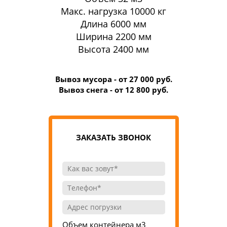
Макс. нагрузка 10000 кг
Длина 6000 мм
Ширина 2200 мм
Высота 2400 мм
Вывоз мусора - от 27 000 руб.
Вывоз снега - от 12 800 руб.
ЗАКАЗАТЬ ЗВОНОК
Объем контейнера м3