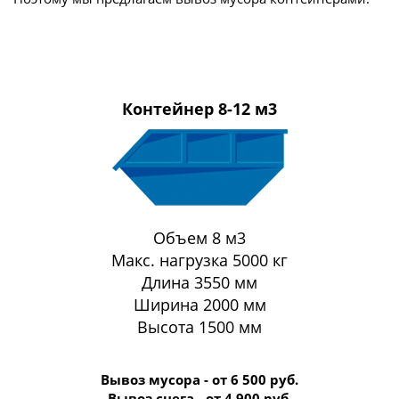
Контейнер 8-12 м3
Объем 8 м3
Макс. нагрузка 5000 кг
Длина 3550 мм
Ширина 2000 мм
Высота 1500 мм
Вывоз мусора - от 6 500 руб.
Вывоз снега - от 4 900 руб.