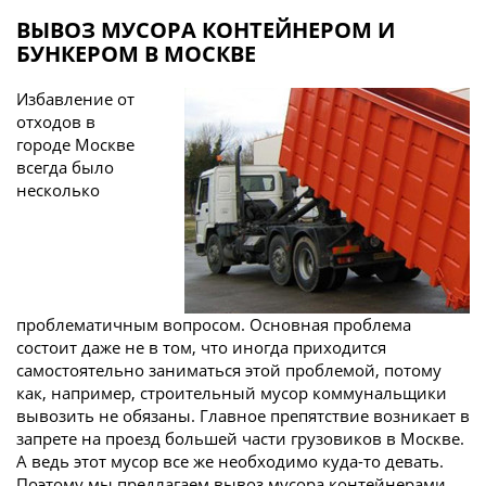
ВЫВОЗ МУСОРА КОНТЕЙНЕРОМ И
БУНКЕРОМ В МОСКВЕ
Избавление от
отходов в
городе Москве
всегда было
несколько
проблематичным вопросом. Основная проблема
состоит даже не в том, что иногда приходится
самостоятельно заниматься этой проблемой, потому
как, например, строительный мусор коммунальщики
вывозить не обязаны. Главное препятствие возникает в
запрете на проезд большей части грузовиков в Москве.
А ведь этот мусор все же необходимо куда-то девать.
Поэтому мы предлагаем вывоз мусора контейнерами.