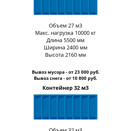
Объем 27 м3
Макс. нагрузка 10000 кг
Длина 5500 мм
Ширина 2400 мм
Высота 2160 мм
Вывоз мусора - от 23 000 руб.
Вывоз снега - от 10 800 руб.
Контейнер 32 м3
Объем 32 м3