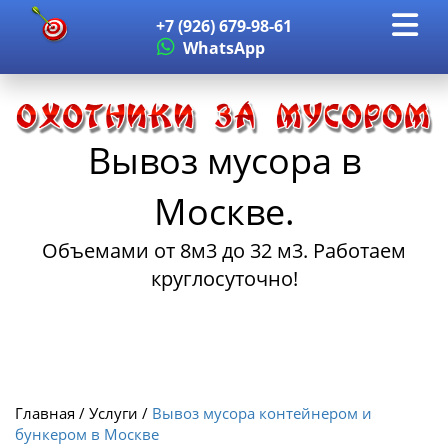
+7 (926) 679-98-61
WhatsApp
Вывоз мусора в
Москве.
Объемами от 8м3 до 32 м3. Работаем
круглосуточно!
Главная / Услуги /
Вывоз мусора контейнером и
бункером в Москве