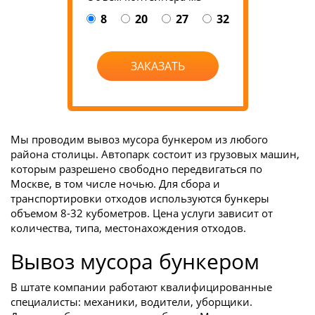
8
20
27
32
ЗАКАЗАТЬ
Мы проводим вывоз мусора бункером из любого
района столицы. Автопарк состоит из грузовых машин,
которым разрешено свободно передвигаться по
Москве, в том числе ночью. Для сбора и
транспортировки отходов используются бункеры
объемом 8-32 кубометров. Цена услуги зависит от
количества, типа, местонахождения отходов.
Вывоз мусора бункером
В штате компании работают квалифицированные
специалисты: механики, водители, уборщики.