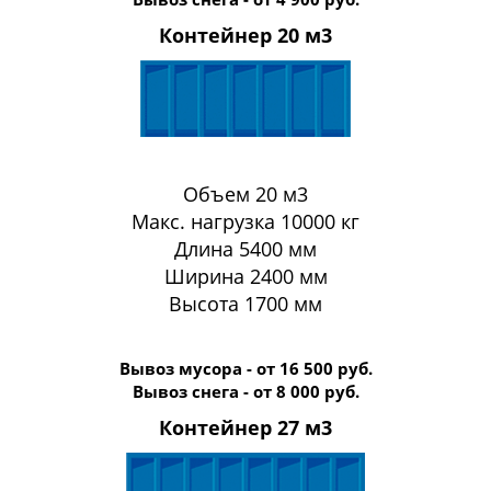
Контейнер 20 м3
Объем 20 м3
Макс. нагрузка 10000 кг
Длина 5400 мм
Ширина 2400 мм
Высота 1700 мм
Вывоз мусора - от 16 500 руб.
Вывоз снега - от 8 000 руб.
Контейнер 27 м3