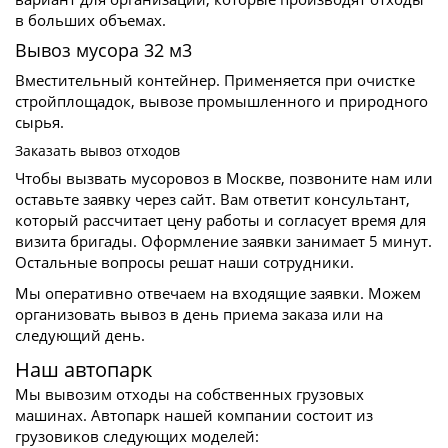
в больших объемах.
Вывоз мусора 32 м3
Вместительный контейнер. Применяется при очистке
стройплощадок, вывозе промышленного и природного
сырья.
Заказать вывоз отходов
Чтобы вызвать мусоровоз в Москве, позвоните нам или
оставьте заявку через сайт. Вам ответит консультант,
который рассчитает цену работы и согласует время для
визита бригады. Оформление заявки занимает 5 минут.
Остальные вопросы решат наши сотрудники.
Мы оперативно отвечаем на входящие заявки. Можем
организовать вывоз в день приема заказа или на
следующий день.
Наш автопарк
Мы вывозим отходы на собственных грузовых
машинах. Автопарк нашей компании состоит из
грузовиков следующих моделей: