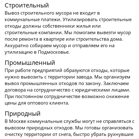
Строительный
Вывоз строительного мусора не входит в
коммунальные платежи. Утилизировать строительные
отходы должны собственники жилья или
строительные компании. Мы помогаем вывезти мусор
после ремонта в квартире или строительства дома.
Аккуратно собираем мусор и отправляем его на
утилизацию в Подмосковье.
Промышленный
При работе предприятий образуются отходы, которые
нужно вывозить с территории завода. Мы организуем
вывоз промышленных отходов по закону. Заключаем
договора на сотрудничество с юридическими лицами.
При постоянном сотрудничестве возможно снижение
цены для оптового клиента.
Природный
В Москве коммунальные службы могут не справляться с
вывозом природных отходов. Мы готовы организовать
очистку территории от снега, быстро убрать рухнувшие